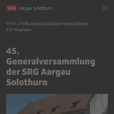
05.05.25
SRG Aargau Solothurn
Veranstaltung
Für Mitglieder
45.
Generalversammlung
der SRG Aargau
Solothurn