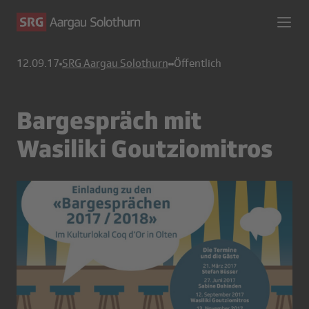
12.09.17
SRG Aargau Solothurn
Öffentlich
Bargespräch mit
Wasiliki Goutziomitros