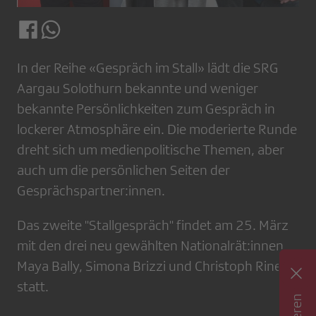
In der Reihe «Gespräch im Stall» lädt die SRG
Aargau Solothurn bekannte und weniger
bekannte Persönlichkeiten zum Gespräch in
lockerer Atmosphäre ein. Die moderierte Runde
dreht sich um medienpolitische Themen, aber
auch um die persönlichen Seiten der
Gesprächspartner:innen.
Das zweite "Stallgespräch" findet am 25. März
mit den drei neu gewählten Nationalrät:innen
Maya Bally, Simona Brizzi und Christoph Riner
statt.