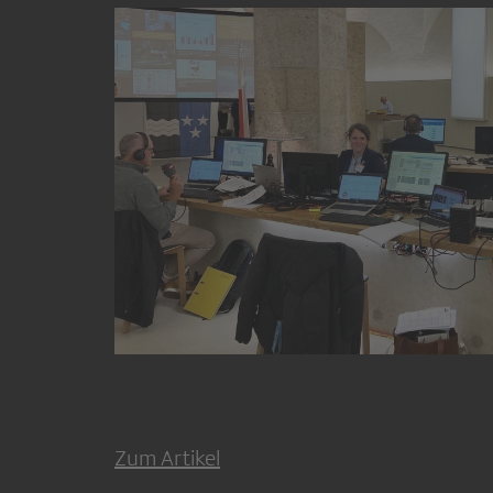
Zum Artikel