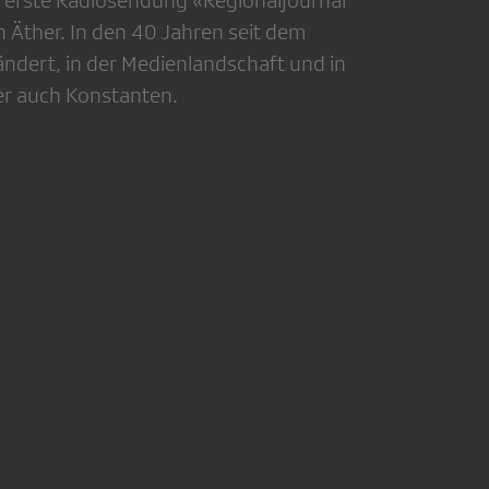
 Äther. In den 40 Jahren seit dem
rändert, in der Medienlandschaft und in
ber auch Konstanten.