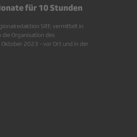
onate für 10 Stunden
egionalredaktion SRF, vermittelt in
n die Organisation des
ktober 2023 - vor Ort und in der