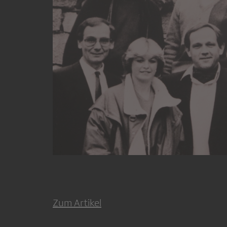
Zum Artikel