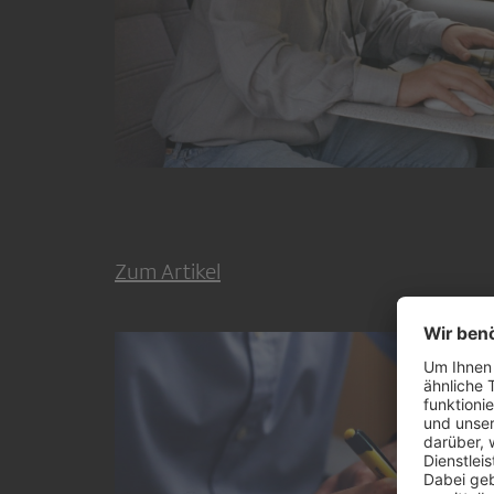
Zum Artikel