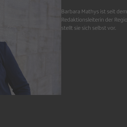
Barbara Mathys ist seit dem
Redaktionsleiterin der Regi
stellt sie sich selbst vor.