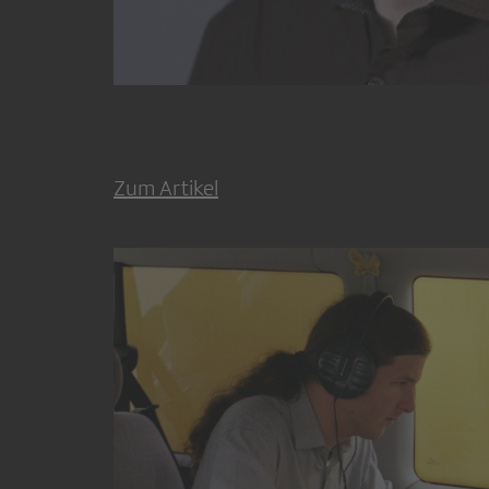
Zum Artikel