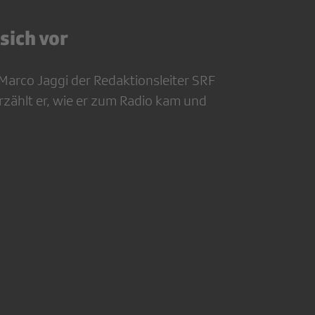
sich vor
 Marco Jaggi der Redaktionsleiter SRF
erzählt er, wie er zum Radio kam und