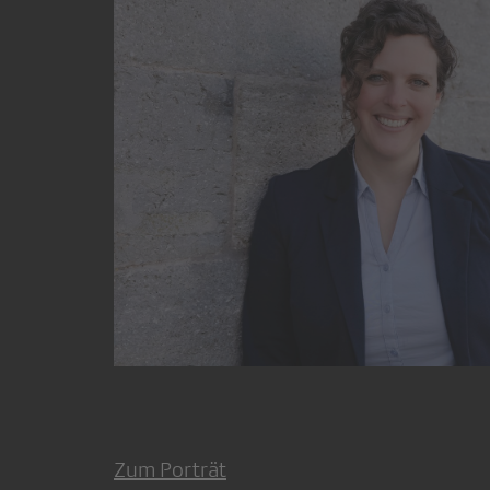
Zum Porträt