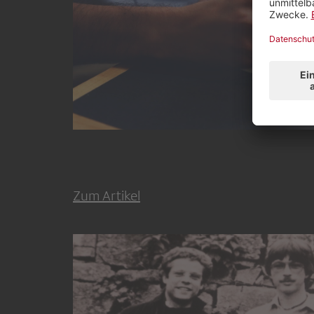
Zum Artikel