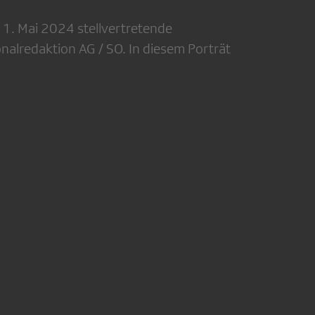
 1. Mai 2024 stellvertretende
onalredaktion AG / SO. In diesem Porträt