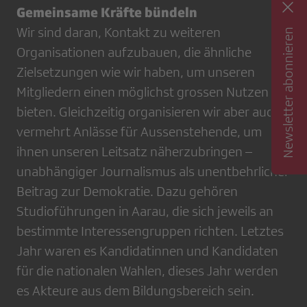
Gemeinsame Kräfte bündeln
Wir sind daran, Kontakt zu weiteren
Newsletter abonnieren
Organisationen aufzubauen, die ähnliche
Zielsetzungen wie wir haben, um unseren
Mitgliedern einen möglichst grossen Nutzen zu
bieten. Gleichzeitig organisieren wir aber auch
vermehrt Anlässe für Aussenstehende, um
ihnen unseren Leitsatz näherzubringen –
unabhängiger Journalismus als unentbehrlicher
Beitrag zur Demokratie. Dazu gehören
Studioführungen in Aarau, die sich jeweils an
bestimmte Interessengruppen richten. Letztes
Jahr waren es Kandidatinnen und Kandidaten
für die nationalen Wahlen, dieses Jahr werden
es Akteure aus dem Bildungsbereich sein.