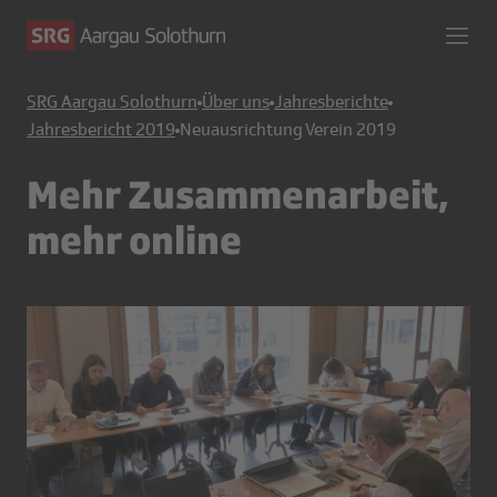
SRG Aargau Solothurn
Über uns
Jahresberichte
Jahresbericht 2019
Neuausrichtung Verein 2019
Mehr Zusammenarbeit,
mehr online