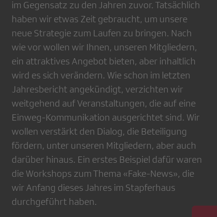
im Gegensatz zu den Jahren zuvor. Tatsächlich
haben wir etwas Zeit gebraucht, um unsere
neue Strategie zum Laufen zu bringen. Nach
wie vor wollen wir Ihnen, unseren Mitgliedern,
ein attraktives Angebot bieten, aber inhaltlich
wird es sich verändern. Wie schon im letzten
Jahresbericht angekündigt, verzichten wir
weitgehend auf Veranstaltungen, die auf eine
Einweg-Kommunikation ausgerichtet sind. Wir
wollen verstärkt den Dialog, die Beteiligung
fördern, unter unseren Mitgliedern, aber auch
darüber hinaus. Ein erstes Beispiel dafür waren
die Workshops zum Thema «Fake-News», die
wir Anfang dieses Jahres im Stapferhaus
durchgeführt haben.