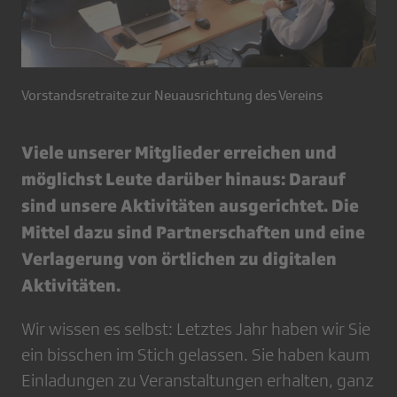
Vorstandsretraite zur Neuausrichtung des Vereins
Viele unserer Mitglieder erreichen und
möglichst Leute darüber hinaus: Darauf
sind unsere Aktivitäten ausgerichtet. Die
Mittel dazu sind Partnerschaften und eine
Verlagerung von örtlichen zu digitalen
Aktivitäten.
Wir wissen es selbst: Letztes Jahr haben wir Sie
ein bisschen im Stich gelassen. Sie haben kaum
Einladungen zu Veranstaltungen erhalten, ganz