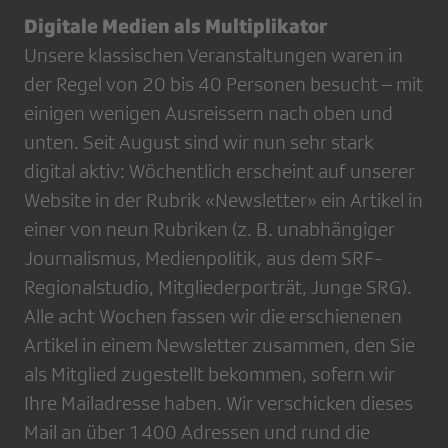
Digitale Medien als Multiplikator
Unsere klassischen Veranstaltungen waren in
der Regel von 20 bis 40 Personen besucht – mit
einigen wenigen Ausreissern nach oben und
unten. Seit August sind wir nun sehr stark
digital aktiv: Wöchentlich erscheint auf unserer
Website in der Rubrik «Newsletter» ein Artikel in
einer von neun Rubriken (z. B. unabhängiger
Journalismus, Medienpolitik, aus dem SRF-
Regionalstudio, Mitgliederporträt, Junge SRG).
Alle acht Wochen fassen wir die erschienenen
Artikel in einem Newsletter zusammen, den Sie
als Mitglied zugestellt bekommen, sofern wir
Ihre Mailadresse haben. Wir verschicken dieses
Mail an über 1400 Adressen und rund die