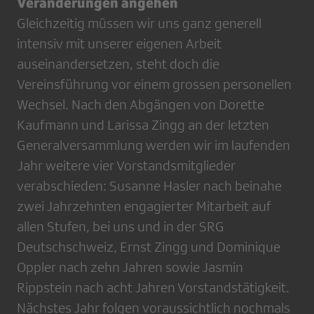
Veränderungen angehen
Gleichzeitig müssen wir uns ganz generell
intensiv mit unserer eigenen Arbeit
auseinandersetzen, steht doch die
Vereinsführung vor einem grossen personellen
Wechsel. Nach den Abgängen von Dorette
Kaufmann und Larissa Zingg an der letzten
Generalversammlung werden wir im laufenden
Jahr weitere vier Vorstandsmitglieder
verabschieden: Susanne Hasler nach beinahe
zwei Jahrzehnten engagierter Mitarbeit auf
allen Stufen, bei uns und in der SRG
Deutschschweiz, Ernst Zingg und Dominique
Oppler nach zehn Jahren sowie Jasmin
Rippstein nach acht Jahren Vorstandstätigkeit.
Nächstes Jahr folgen voraussichtlich nochmals