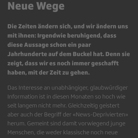
Neue Wege
Die Zeiten ändern sich, und wir ändern uns
mit ihnen: Irgendwie beruhigend, dass
diese Aussage schon ein paar
Jahrhunderte auf dem Buckel hat. Denn sie
zeigt, dass wir es noch immer geschafft
haben, mit der Zeit zu gehen.
Das Interesse an unabhängiger, glaubwürdiger
Information ist in diesen Monaten so hoch wie
seit langem nicht mehr. Gleichzeitig geistert
aber auch der Begriff der «News-Deprivierten»
herum. Gemeint sind damit vorwiegend junge
Menschen, die weder klassische noch neue