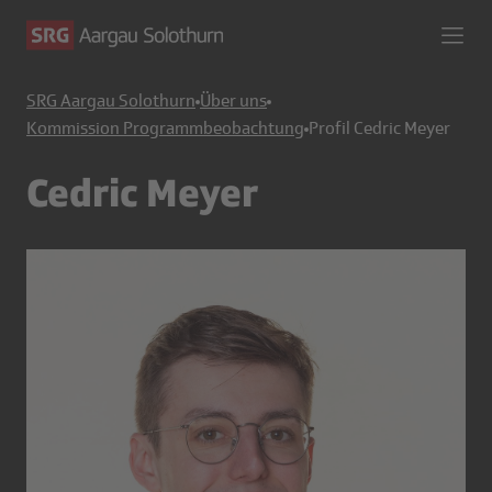
SRG Aargau Solothurn
Über uns
Kommission Programmbeobachtung
Profil Cedric Meyer
Cedric Meyer