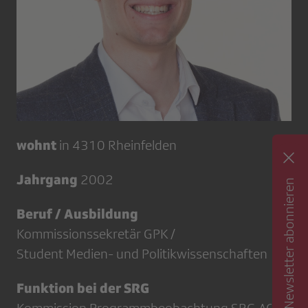
wohnt
in 4310 Rheinfelden
Jahrgang
2002
Newsletter abonnieren
Beruf / Ausbildung
Kommissionssekretär GPK /
Student Medien- und Politikwissenschaften
Funktion bei der SRG