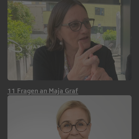
11 Fragen an Maja Graf