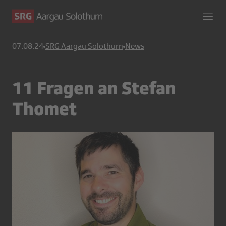
07.08.24
SRG Aargau Solothurn
News
11 Fragen an Stefan
Thomet