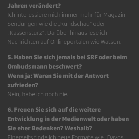
Jahren verändert?
Ich interessiere mich immer mehr für Magazin-
Sendungen wie die „Rundschau“ oder
„Kassensturz“. Darüber hinaus lese ich
Nachrichten auf Onlineportalen wie Watson.
5. Haben Sie sich jemals bei SRF oder beim
Ombudsmann beschwert?
Wenn ja: Waren Sie mit der Antwort
zufrieden?
Nein, habe ich noch nie.
6. Freuen Sie sich auf die weitere
Entwicklung in der Medienwelt oder haben
Sie eher Bedenken? Weshalb?
Einerseits finde ich neue Formate wie „Davos