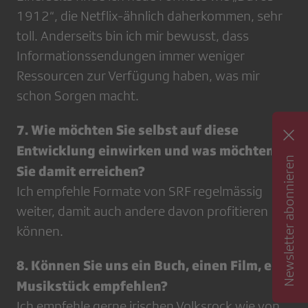
1912“, die Netflix-ähnlich daherkommen, sehr
toll. Anderseits bin ich mir bewusst, dass
Informationssendungen immer weniger
Ressourcen zur Verfügung haben, was mir
schon Sorgen macht.
7. Wie möchten Sie selbst auf diese
Entwicklung einwirken und was möchten
Newsletter abonnieren
Sie damit erreichen?
Ich empfehle Formate von SRF regelmässig
weiter, damit auch andere davon profitieren
können.
8. Können Sie uns ein Buch, einen Film, ein
Musikstück empfehlen?
Ich empfehle gerne irischen Volksrock wie von