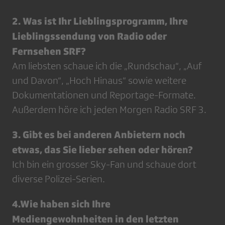
2. Was ist Ihr Lieblingsprogramm, Ihre
Lieblingssendung von Radio oder
Fernsehen SRF?
Am liebsten schaue ich die „Rundschau“, „Auf
und Davon“, „Hoch Hinaus“ sowie weitere
Dokumentationen und Reportage-Formate.
Außerdem höre ich jeden Morgen Radio SRF 3.
3. Gibt es bei anderen Anbietern noch
etwas, das Sie lieber sehen oder hören?
Ich bin ein grosser Sky-Fan und schaue dort
diverse Polizei-Serien.
4.Wie haben sich Ihre
Mediengewohnheiten in den letzten