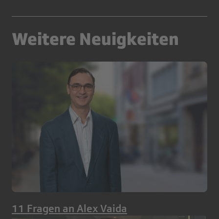
Weitere Neuigkeiten
11 Fragen an Alex Vaida