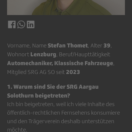
Stefan Thomet
39
Vorname, Name
, Alter
,
Lenzburg
Wohnort
, Beruf/Haupttätigkeit
Automechaniker, Klassische Fahrzeuge
,
2023
Mitglied SRG AG SO seit
1. Warum sind Sie der SRG Aargau
Solothurn beigetreten?
Ich bin beigetreten, weil ich viele Inhalte des
öffentlich-rechtlichen Fernsehens konsumiere
und den Trägerverein deshalb unterstützen
möchte.