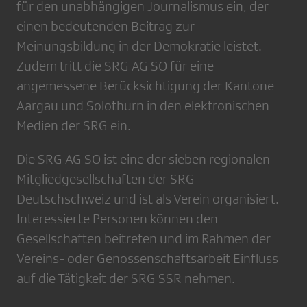
für den unabhängigen Journalismus ein, der
einen bedeutenden Beitrag zur
Meinungsbildung in der Demokratie leistet.
Zudem tritt die SRG AG SO für eine
angemessene Berücksichtigung der Kantone
Aargau und Solothurn in den elektronischen
Medien der SRG ein.
Die SRG AG SO ist eine der sieben regionalen
Mitgliedgesellschaften der SRG
Deutschschweiz und ist als Verein organisiert.
Interessierte Personen können den
Gesellschaften beitreten und im Rahmen der
Vereins- oder Genossenschaftsarbeit Einfluss
auf die Tätigkeit der SRG SSR nehmen.