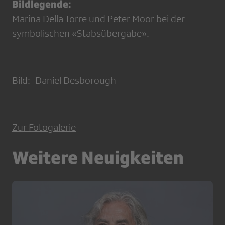
Bildlegende:
Marina Della Torre und Peter Moor bei der
symbolischen «Stabsübergabe».
Bild: Daniel Desborough
Zur Fotogalerie
Weitere Neuigkeiten