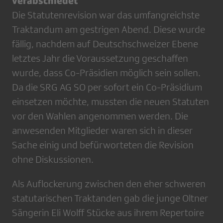
verabschiedet
Die Statutenrevision war das umfangreichste
Traktandum am gestrigen Abend. Diese wurde
fällig, nachdem auf Deutschschweizer Ebene
letztes Jahr die Voraussetzung geschaffen
wurde, dass Co-Präsidien möglich sein sollen.
Da die SRG AG SO per sofort ein Co-Präsidium
einsetzen möchte, mussten die neuen Statuten
vor den Wahlen angenommen werden. Die
anwesenden Mitglieder waren sich in dieser
Sache einig und befürworteten die Revision
ohne Diskussionen.
Als Auflockerung zwischen den eher schweren
statutarischen Traktanden gab die junge Oltner
Sängerin Eli Wolff Stücke aus ihrem Repertoire