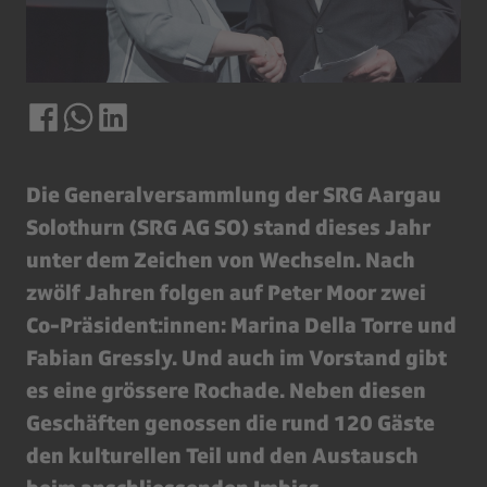
Die Generalversammlung der SRG Aargau
Solothurn (SRG AG SO) stand dieses Jahr
unter dem Zeichen von Wechseln. Nach
zwölf Jahren folgen auf Peter Moor zwei
Co-Präsident:innen: Marina Della Torre und
Fabian Gressly. Und auch im Vorstand gibt
es eine grössere Rochade. Neben diesen
Geschäften genossen die rund 120 Gäste
den kulturellen Teil und den Austausch