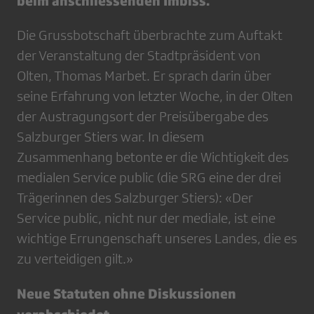
beim anschliessenden Imbiss.
Die Grussbotschaft überbrachte zum Auftakt
der Veranstaltung der Stadtpräsident von
Olten, Thomas Marbet. Er sprach darin über
seine Erfahrung von letzter Woche, in der Olten
der Austragungsort der Preisübergabe des
Salzburger Stiers war. In diesem
Zusammenhang betonte er die Wichtigkeit des
medialen Service public (die SRG eine der drei
Trägerinnen des Salzburger Stiers): «Der
Service public, nicht nur der mediale, ist eine
wichtige Errungenschaft unseres Landes, die es
zu verteidigen gilt.»
Neue Statuten ohne Diskussionen