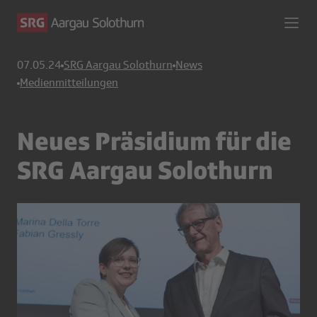
07.05.24
SRG Aargau Solothurn
News
Medienmitteilungen
Neues Präsidium für die
SRG Aargau Solothurn