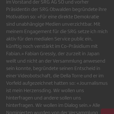
im Vorstand der SRG AG SO und vorher
Präsidentin der SRG Obwalden begründete ihre
Motivation so: «Für eine direkte Demokratie
sind unabhängige Medien unverzichtbar. Mit
meinem Engagement für die SRG setze ich mich
aktiv für den medialen Service public ein,
künftig noch verstärkt im Co-Präsidium mit
Fabian.» Fabian Gressly, der zurzeit in Japan
weilt und nicht an der Versammlung anwesend
sein konnte, begründete seinen Entscheid in
einer Videobotschaft, die Della Torre und er im
Vorfeld aufgezeichnet hatten so: «Journalismus
ist mein Herzensding. Wir wollen uns
hinterfragen und andere sollen uns
hinterfragen. Wir wollen im Dialog sein.» Alle
Nominierten wurden von der Versammlung