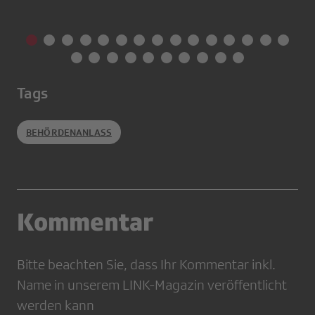
Tags
BEHÖRDENANLASS
Kommentar
Bitte beachten Sie, dass Ihr Kommentar inkl.
Name in unserem LINK-Magazin veröffentlicht
werden kann