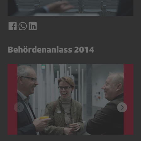
Behördenanlass 2014