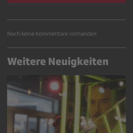
Noch keine Kommentare vorhanden
Weitere Neuigkeiten