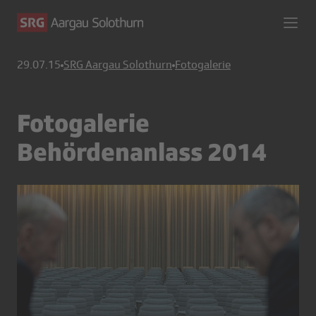
29.07.15
SRG Aargau Solothurn
Fotogalerie
Fotogalerie
Behördenanlass 2014