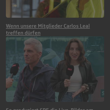
Wenn unsere Mitglieder Carlos Leal
treffen dürfen