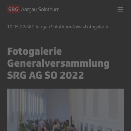
10.05.22
SRG Aargau Solothurn
News
Fotogalerie
Fotogalerie
Generalversammlung
SRG AG SO 2022