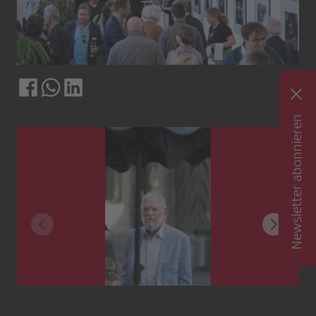
Newsletter abonnieren