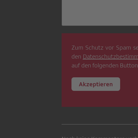
Zum Schutz vor Spam se
den
Datenschutzbestim
auf den folgenden Button
Akzeptieren