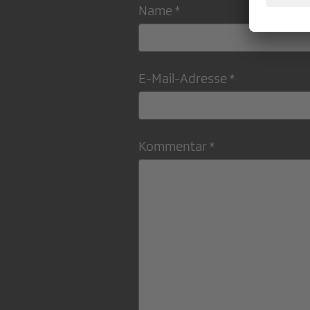
Name *
E-Mail-Adresse *
Kommentar *