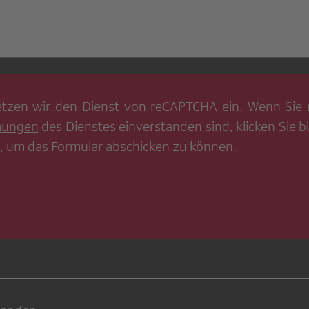
tzen wir den Dienst von
reCAPTCHA
ein. Wenn Sie 
mungen
des Dienstes einverstanden sind, klicken Sie bi
, um das Formular abschicken zu können.