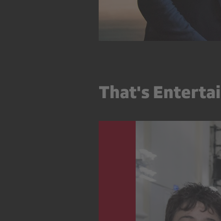
That's Enterta