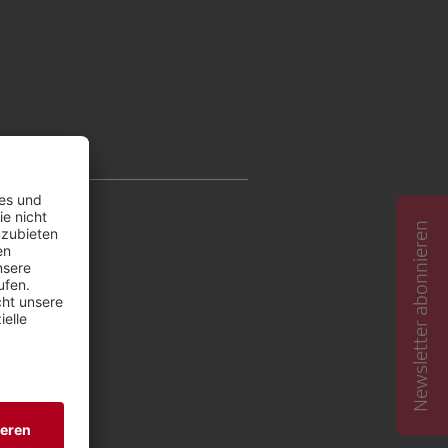
Newsletter abonnieren