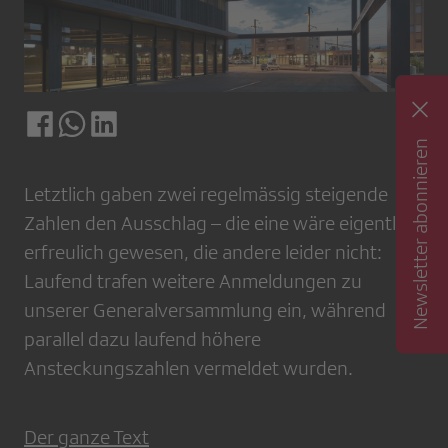
Newsletter abonnieren
Letztlich gaben zwei regelmässig steigende
Zahlen den Ausschlag – die eine wäre eigentlich
erfreulich gewesen, die andere leider nicht:
Laufend trafen weitere Anmeldungen zu
unserer Generalversammlung ein, während
parallel dazu laufend höhere
Ansteckungszahlen vermeldet wurden.
Der ganze Text