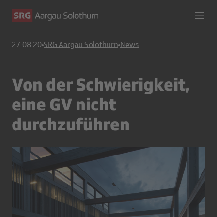
27.08.20
SRG Aargau Solothurn
News
Von der Schwierigkeit,
eine GV nicht
durchzuführen