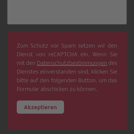
Zum Schutz vor Spam setzen wir den
Dienst von
reCAPTCHA
ein. Wenn Sie
mit den
Datenschutzbestimmungen
des
Dienstes einverstanden sind, klicken Sie
bitte auf den folgenden Button, um das
Formular abschicken zu können.
Akzeptieren