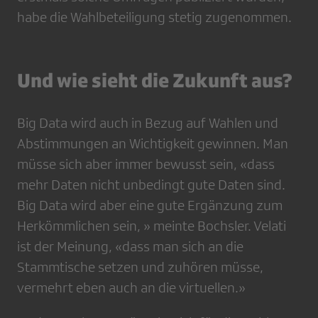
habe die Wahlbeteiligung stetig zugenommen.
Und wie sieht die Zukunft aus?
Big Data wird auch in Bezug auf Wahlen und
Abstimmungen an Wichtigkeit gewinnen. Man
müsse sich aber immer bewusst sein, «dass
mehr Daten nicht unbedingt gute Daten sind.
Big Data wird aber eine gute Ergänzung zum
Herkömmlichen sein, » meinte Bochsler. Velati
ist der Meinung, «dass man sich an die
Stammtische setzen und zuhören müsse,
vermehrt eben auch an die virtuellen.»