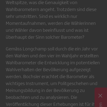
Weltspitze, was die Genauigkeit von
Wahlbarometern angeht. Trotzdem sind diese
sehr umstritten. Sind es wirklich nur
Momentaufnahmen, werden die Wählerinnen
und Wähler davon beeinflusst und was ist
überhaupt der Sinn solcher Barometer?
Gemäss Longchamp soll durch die ein Jahr vor
den Wahlen und den vier im Wahljahr erstellten
Wahlbarometer die Entwicklung im potentiellen
Wahlverhalten der Bevölkerung aufgezeigt
werden. Bochsler erachtet die Barometer als
wichtiges Instrument, um Politgeschehen und
Meinungsbildung in der Bevölkerung zu
beobachten und zu analysieren. Die
Veröffentlichung dieser Erhebungen ist für ihn