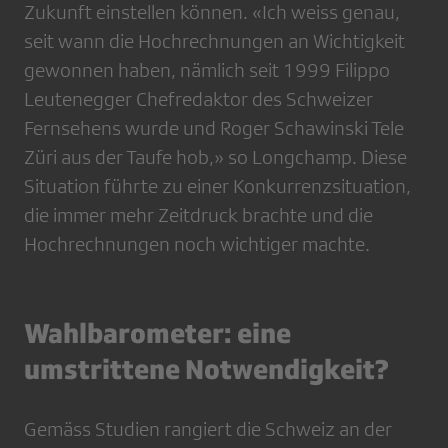
Zukunft einstellen können. «Ich weiss genau,
seit wann die Hochrechnungen an Wichtigkeit
gewonnen haben, nämlich seit 1999 Filippo
Leutenegger Chefredaktor des Schweizer
Fernsehens wurde und Roger Schawinski Tele
Züri aus der Taufe hob,» so Longchamp. Diese
Situation führte zu einer Konkurrenzsituation,
die immer mehr Zeitdruck brachte und die
Hochrechnungen noch wichtiger machte.
Wahlbarometer: eine
umstrittene Notwendigkeit?
Gemäss Studien rangiert die Schweiz an der