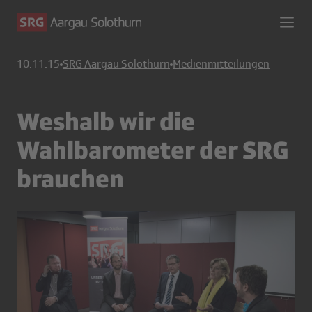
10.11.15
SRG Aargau Solothurn
Medienmitteilungen
Weshalb wir die
Wahlbarometer der SRG
brauchen