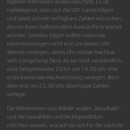
eigenen Interessen anders beurteilt. Es ist
naheliegend, dass sich die SRF-Leute Gilgen
und Velati schnell verfügbare Zahlen wünschen,
da von ihnen halbstündlich Auskünfte erwartet
würden. Gemäss Gilgen sollten nationale
Hochrechnungen nicht erst um sieben Uhr
abends vorliegen, sechs Uhr müsse machbar
sein. Longchamp fand, es sei nicht verständlich,
dass beispielsweise Zürich um 14.30 Uhr eine
erste kantonale Hochrechnung vorlegen, Bern
aber erst um 23.30 Uhr überhaupt Zahlen
vorlege.
Die Wählerinnen und Wähler wollen „Resultate“,
und die Gewählten und Nichtgewählten
möchten wissen, worauf sie sich für die nächste