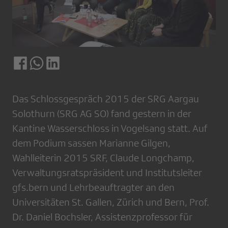
Das Schlossgespräch 2015 der SRG Aargau
Solothurn (SRG AG SO) fand gestern in der
Kantine Wasserschloss in Vogelsang statt. Auf
dem Podium sassen Marianne Gilgen,
Wahlleiterin 2015 SRF, Claude Longchamp,
Verwaltungsratspräsident und Institutsleiter
gfs.bern und Lehrbeauftragter an den
Universitäten St. Gallen, Zürich und Bern, Prof.
Dr. Daniel Bochsler, Assistenzprofessor für