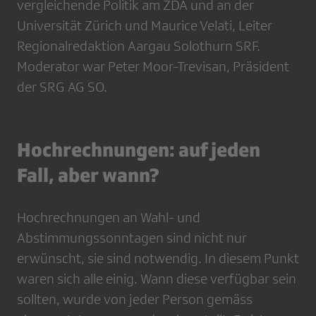
vergleichende Politik am ZDA und an der
Universität Zürich und Maurice Velati, Leiter
Regionalredaktion Aargau Solothurn SRF.
Moderator war Peter Moor-Trevisan, Präsident
der SRG AG SO.
Hochrechnungen: auf jeden
Fall, aber wann?
Hochrechnungen an Wahl- und
Abstimmungssonntagen sind nicht nur
erwünscht, sie sind notwendig. In diesem Punkt
waren sich alle einig. Wann diese verfügbar sein
sollten, wurde von jeder Person gemäss