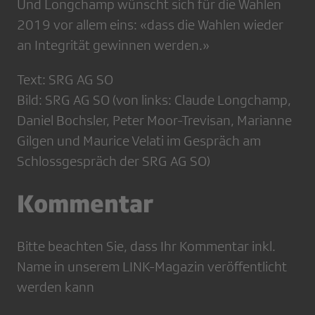
Und Longchamp wünscht sich für die Wahlen
2019 vor allem eins: «dass die Wahlen wieder
an Integrität gewinnen werden.»
Text: SRG AG SO
Bild: SRG AG SO (von links: Claude Longchamp,
Daniel Bochsler, Peter Moor-Trevisan, Marianne
Gilgen und Maurice Velati im Gespräch am
Schlossgespräch der SRG AG SO)
Kommentar
Bitte beachten Sie, dass Ihr Kommentar inkl.
Name in unserem LINK-Magazin veröffentlicht
werden kann