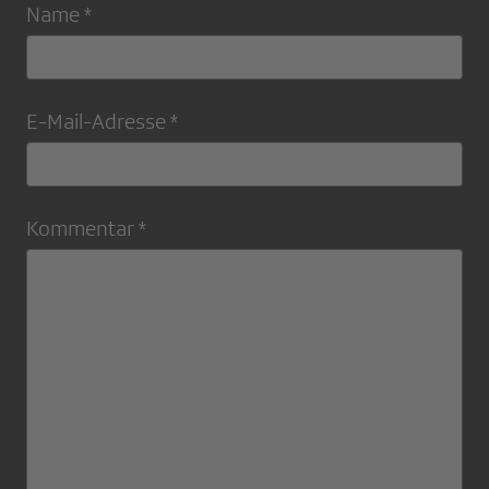
Name *
E-Mail-Adresse *
Kommentar *